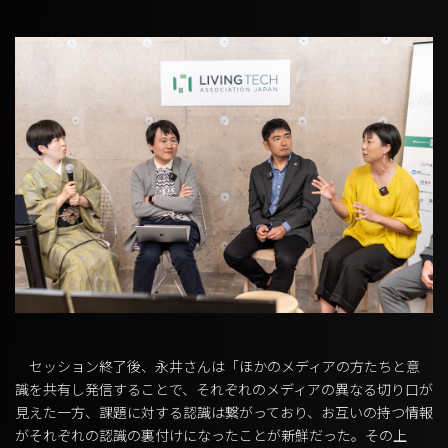
セッション終了後、永井さんは「ほかのメディアの方たちと意
識を共有し発信することで、それぞれのメディアの異なる切り口が
見えた一方、課題に対する認識は繋がっており、お互いの持つ情報
がそれぞれの認識の裏付けになったことが新鮮だった。その上