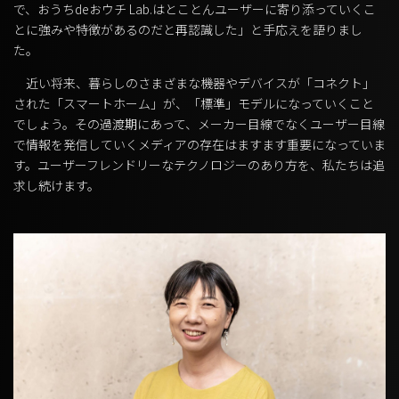
で、おうちdeおウチ Lab.はとことんユーザーに寄り添っていくこ
とに強みや特徴があるのだと再認識した」と手応えを語りまし
た。
近い将来、暮らしのさまざまな機器やデバイスが「コネクト」
された「スマートホーム」が、「標準」モデルになっていくこと
でしょう。その過渡期にあって、メーカー目線でなくユーザー目線
で情報を発信していくメディアの存在はますます重要になっていま
す。ユーザーフレンドリーなテクノロジーのあり方を、私たちは追
求し続けます。