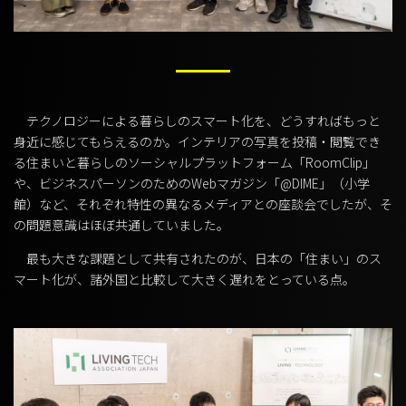
テクノロジーによる暮らしのスマート化を、どうすればもっと
身近に感じてもらえるのか。インテリアの写真を投稿・閲覧でき
る住まいと暮らしのソーシャルプラットフォーム「RoomClip」
や、ビジネスパーソンのためのWebマガジン「@DIME」（小学
館）など、それぞれ特性の異なるメディアとの座談会でしたが、そ
の問題意識はほぼ共通していました。
最も大きな課題として共有されたのが、日本の「住まい」のス
マート化が、諸外国と比較して大きく遅れをとっている点。